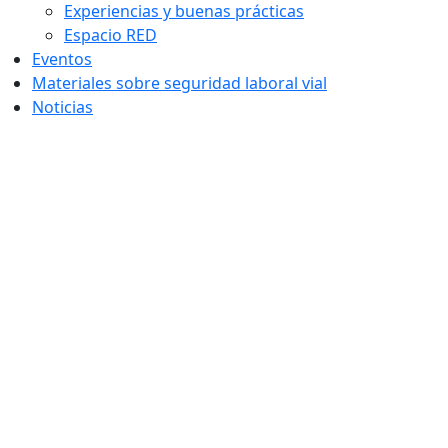
Experiencias y buenas prácticas
Espacio RED
Eventos
Materiales sobre seguridad laboral vial
Noticias