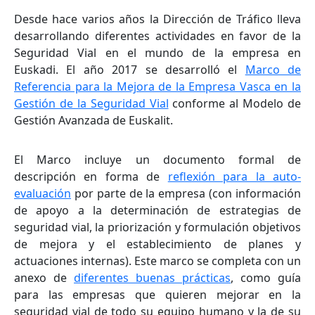
Desde hace varios años la Dirección de Tráfico lleva
desarrollando diferentes actividades en favor de la
Seguridad Vial en el mundo de la empresa en
Euskadi. El año 2017 se desarrolló el
Marco de
Referencia para la Mejora de la Empresa Vasca en la
Gestión de la Seguridad Vial
conforme al Modelo de
Gestión Avanzada de Euskalit.
El Marco incluye un documento formal de
descripción en forma de
reflexión para la auto-
evaluación
por parte de la empresa (con información
de apoyo a la determinación de estrategias de
seguridad vial, la priorización y formulación objetivos
de mejora y el establecimiento de planes y
actuaciones internas). Este marco se completa con un
anexo de
diferentes buenas prácticas
, como guía
para las empresas que quieren mejorar en la
seguridad vial de todo su equipo humano y la de su