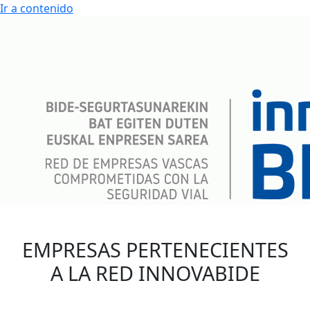
Ir a contenido
EMPRESAS PERTENECIENTES
A LA RED INNOVABIDE