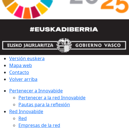
Versión euskera
Mapa web
Contacto
Volver arriba
Pertenecer a Innovabide
Pertenecer a la red Innovabide
Pautas para la reflexión
Red Innovabide
Red
Empresas de la red