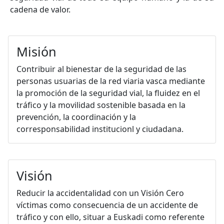
cadena de valor.
Misión
Contribuir al bienestar de la seguridad de las
personas usuarias de la red viaria vasca mediante
la promoción de la seguridad vial, la fluidez en el
tráfico y la movilidad sostenible basada en la
prevención, la coordinación y la
corresponsabilidad institucionl y ciudadana.
Visión
Reducir la accidentalidad con un Visión Cero
víctimas como consecuencia de un accidente de
tráfico y con ello, situar a Euskadi como referente