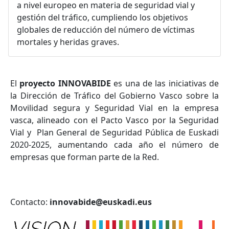
a nivel europeo en materia de seguridad vial y
gestión del tráfico, cumpliendo los objetivos
globales de reducción del número de víctimas
mortales y heridas graves.
El
proyecto INNOVABIDE
es una de las iniciativas de
la Dirección de Tráfico del Gobierno Vasco sobre la
Movilidad segura y Seguridad Vial en la empresa
vasca, alineado con el Pacto Vasco por la Seguridad
Vial y Plan General de Seguridad Pública de Euskadi
2020-2025, aumentando cada año el número de
empresas que forman parte de la Red.
Contacto:
innovabide@euskadi.eus